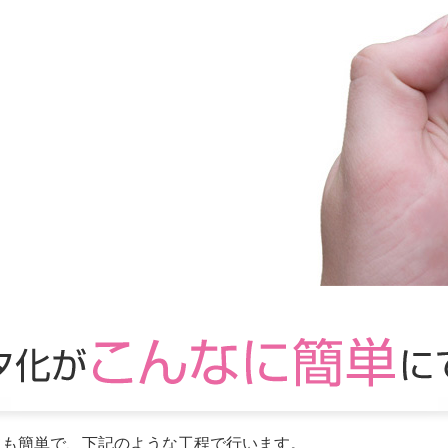
理はとても簡単で、下記のような工程で行います。