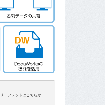
）」のリーフレットはこちらか