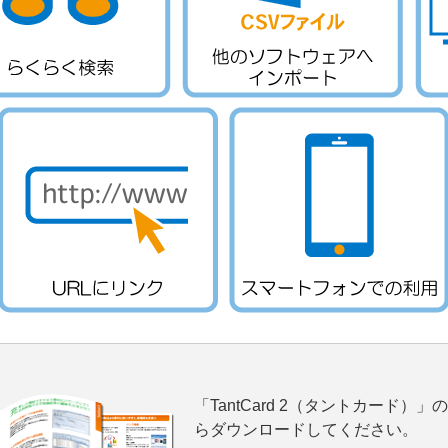
「TantCard 2（タントカード
らダウンロードしてください。