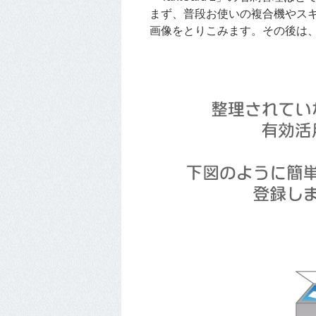
まず、普段お使いの複合機やスキ
画像をとりこみます。その後は、「T