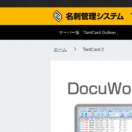
サーバー版「TantCard Gulliver」
ホーム
TantCard 2